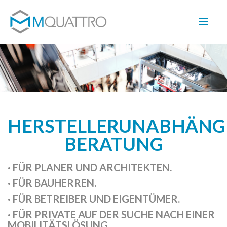
HERSTELLERUNABHÄNG
BERATUNG
· FÜR PLANER UND ARCHITEKTEN.
· FÜR BAUHERREN.
· FÜR BETREIBER UND EIGENTÜMER.
· FÜR PRIVATE AUF DER SUCHE NACH EINER
MOBILITÄTSLÖSUNG.