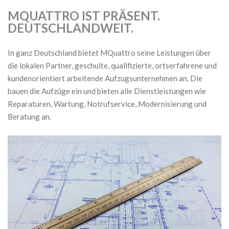
MQUATTRO IST PRÄSENT.
DEUTSCHLANDWEIT.
In ganz Deutschland bietet MQuattro seine Leistungen über
die lokalen Partner, geschulte, qualifizierte, ortserfahrene und
kundenorientiert arbeitende Aufzugsunternehmen an. Die
bauen die Aufzüge ein und bieten alle Dienstleistungen wie
Reparaturen, Wartung, Notrufservice, Modernisierung und
Beratung an.