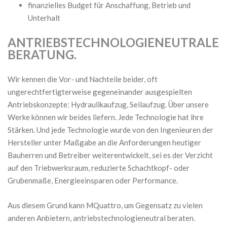
finanzielles Budget für Anschaffung, Betrieb und
Unterhalt
ANTRIEBSTECHNOLOGIENEUTRALE
BERATUNG.
Wir kennen die Vor- und Nachteile beider, oft
ungerechtfertigterweise gegeneinander ausgespielten
Antriebskonzepte: Hydraulikaufzug, Seilaufzug. Über unsere
Werke können wir beides liefern. Jede Technologie hat ihre
Stärken. Und jede Technologie wurde von den Ingenieuren der
Hersteller unter Maßgabe an die Anforderungen heutiger
Bauherren und Betreiber weiterentwickelt, sei es der Verzicht
auf den Triebwerksraum, reduzierte Schachtkopf- oder
Grubenmaße, Energieeinsparen oder Performance.
Aus diesem Grund kann MQuattro, um Gegensatz zu vielen
anderen Anbietern, antriebstechnologieneutral beraten.