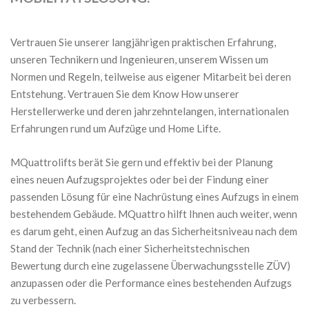
Vertrauen Sie unserer langjährigen praktischen Erfahrung,
unseren Technikern und Ingenieuren, unserem Wissen um
Normen und Regeln, teilweise aus eigener Mitarbeit bei deren
Entstehung. Vertrauen Sie dem Know How unserer
Herstellerwerke und deren jahrzehntelangen, internationalen
Erfahrungen rund um Aufzüge und Home Lifte.
MQuattrolifts berät Sie gern und effektiv bei der Planung
eines neuen Aufzugsprojektes oder bei der Findung einer
passenden Lösung für eine Nachrüstung eines Aufzugs in einem
bestehendem Gebäude. MQuattro hilft Ihnen auch weiter, wenn
es darum geht, einen Aufzug an das Sicherheitsniveau nach dem
Stand der Technik (nach einer Sicherheitstechnischen
Bewertung durch eine zugelassene Überwachungsstelle ZÜV)
anzupassen oder die Performance eines bestehenden Aufzugs
zu verbessern.