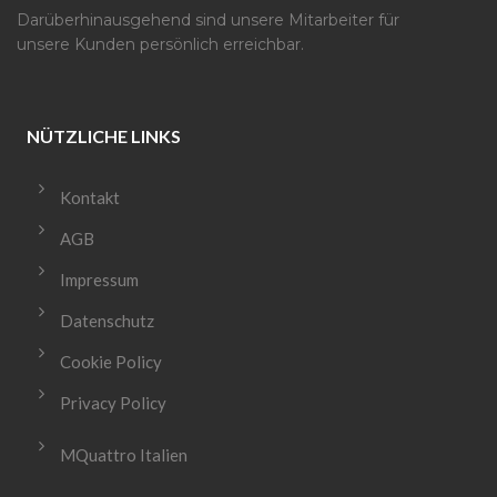
Darüberhinausgehend sind unsere Mitarbeiter für
unsere Kunden persönlich erreichbar.
NÜTZLICHE LINKS
Kontakt
AGB
Impressum
Datenschutz
Cookie Policy
Privacy Policy
MQuattro Italien