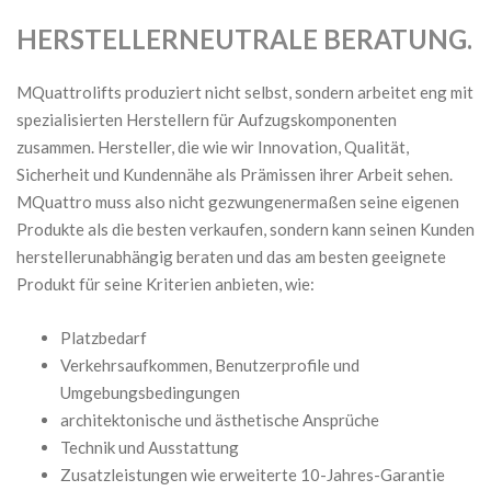
HERSTELLERNEUTRALE BERATUNG.
MQuattrolifts produziert nicht selbst, sondern arbeitet eng mit
spezialisierten Herstellern für Aufzugskomponenten
zusammen. Hersteller, die wie wir Innovation, Qualität,
Sicherheit und Kundennähe als Prämissen ihrer Arbeit sehen.
MQuattro muss also nicht gezwungenermaßen seine eigenen
Produkte als die besten verkaufen, sondern kann seinen Kunden
herstellerunabhängig beraten und das am besten geeignete
Produkt für seine Kriterien anbieten, wie:
Platzbedarf
Verkehrsaufkommen, Benutzerprofile und
Umgebungsbedingungen
architektonische und ästhetische Ansprüche
Technik und Ausstattung
Zusatzleistungen wie erweiterte 10-Jahres-Garantie